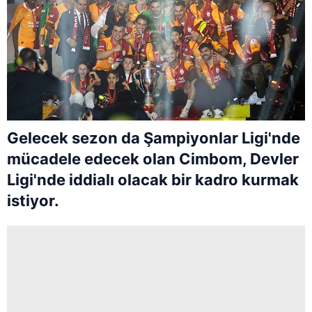
Gelecek sezon da Şampiyonlar Ligi'nde
mücadele edecek olan Cimbom, Devler
Ligi'nde iddialı olacak bir kadro kurmak
istiyor.