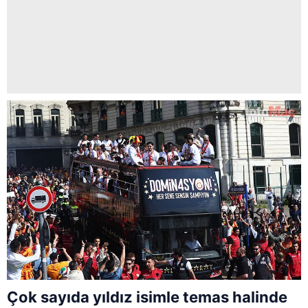
Çok sayıda yıldız isimle temas halinde