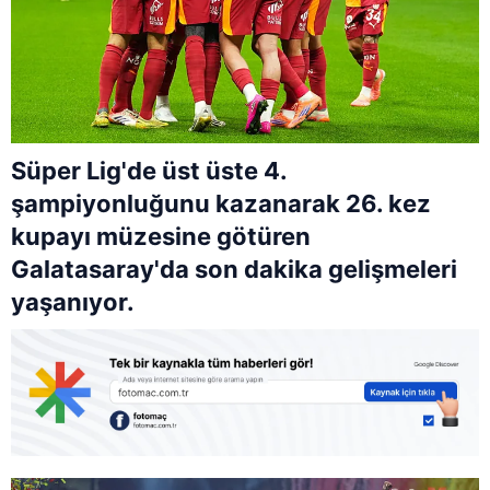
Süper Lig'de üst üste 4.
şampiyonluğunu kazanarak 26. kez
kupayı müzesine götüren
Galatasaray'da son dakika gelişmeleri
yaşanıyor.