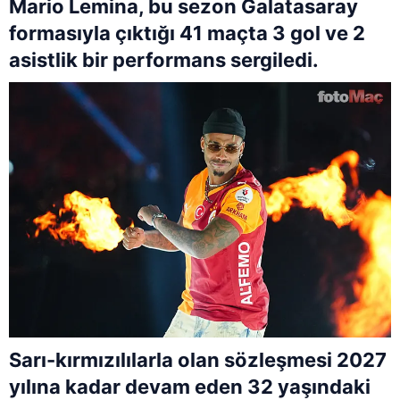
Mario Lemina, bu sezon Galatasaray
formasıyla çıktığı 41 maçta 3 gol ve 2
asistlik bir performans sergiledi.
Sarı-kırmızılılarla olan sözleşmesi 2027
yılına kadar devam eden 32 yaşındaki