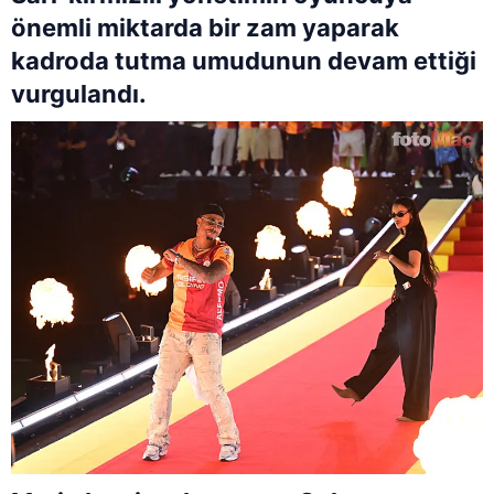
önemli miktarda bir zam yaparak
kadroda tutma umudunun devam ettiği
vurgulandı.