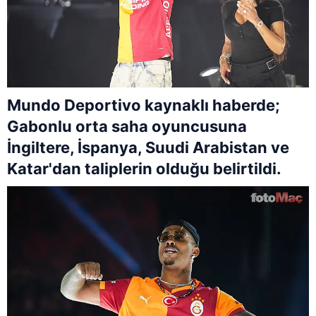
Mundo Deportivo kaynaklı haberde;
Gabonlu orta saha oyuncusuna
İngiltere, İspanya, Suudi Arabistan ve
Katar'dan taliplerin olduğu belirtildi.