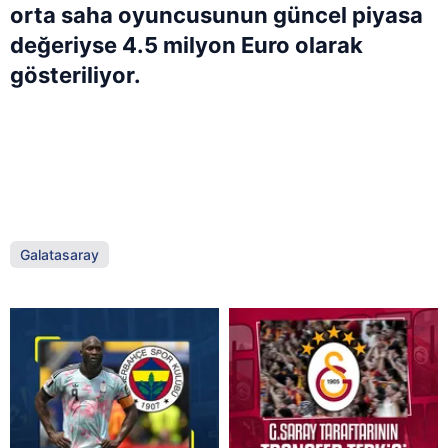
orta saha oyuncusunun güncel piyasa
değeriyse 4.5 milyon Euro olarak
gösteriliyor.
Galatasaray