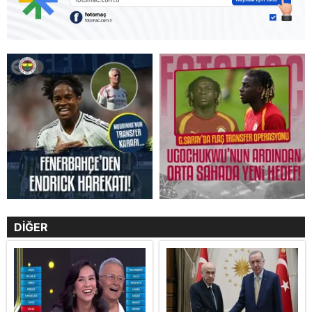
DİĞER