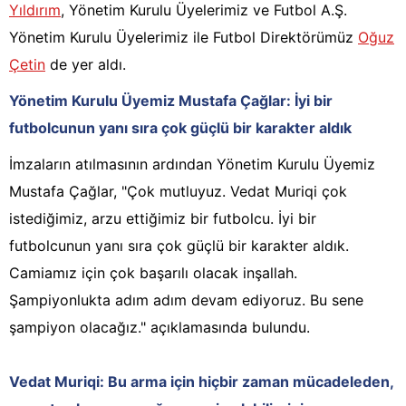
Yıldırım
, Yönetim Kurulu Üyelerimiz ve Futbol A.Ş.
Yönetim Kurulu Üyelerimiz ile Futbol Direktörümüz
Oğuz
Çetin
de yer aldı.
Yönetim Kurulu Üyemiz Mustafa Çağlar: İyi bir
futbolcunun yanı sıra çok güçlü bir karakter aldık
İmzaların atılmasının ardından Yönetim Kurulu Üyemiz
Mustafa Çağlar, "Çok mutluyuz. Vedat Muriqi çok
istediğimiz, arzu ettiğimiz bir futbolcu. İyi bir
futbolcunun yanı sıra çok güçlü bir karakter aldık.
Camiamız için çok başarılı olacak inşallah.
Şampiyonlukta adım adım devam ediyoruz. Bu sene
şampiyon olacağız." açıklamasında bulundu.
Vedat Muriqi: Bu arma için hiçbir zaman mücadeleden,