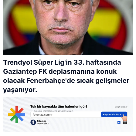
Trendyol Süper Lig'in 33. haftasında
Gaziantep FK deplasmanına konuk
olacak Fenerbahçe'de sıcak gelişmeler
yaşanıyor.