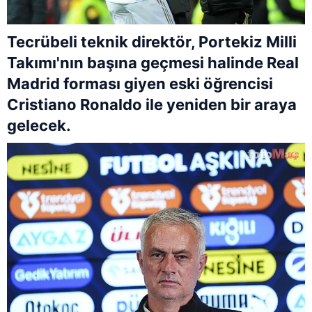
Tecrübeli teknik direktör, Portekiz Milli
Takımı'nın başına geçmesi halinde Real
Madrid forması giyen eski öğrencisi
Cristiano Ronaldo ile yeniden bir araya
gelecek.