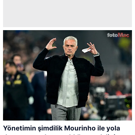
Yönetimin şimdilik Mourinho ile yola