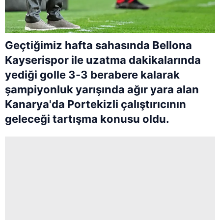
Geçtiğimiz hafta sahasında Bellona
Kayserispor ile uzatma dakikalarında
yediği golle 3-3 berabere kalarak
şampiyonluk yarışında ağır yara alan
Kanarya'da Portekizli çalıştırıcının
geleceği tartışma konusu oldu.