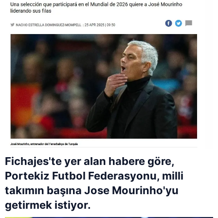
Fichajes'te yer alan habere göre,
Portekiz Futbol Federasyonu, milli
takımın başına Jose Mourinho'yu
getirmek istiyor.