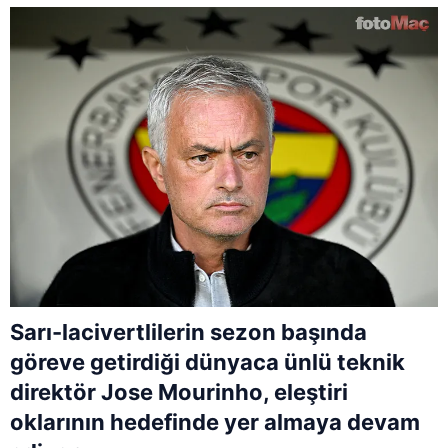
Sarı-lacivertlilerin sezon başında
göreve getirdiği dünyaca ünlü teknik
direktör Jose Mourinho, eleştiri
oklarının hedefinde yer almaya devam