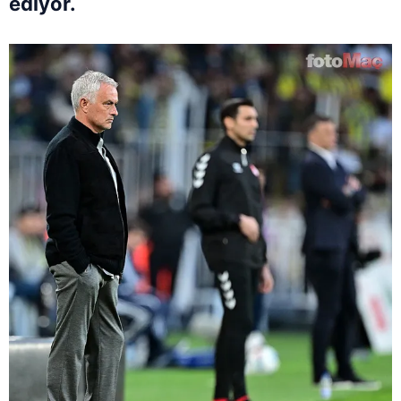
ediyor.