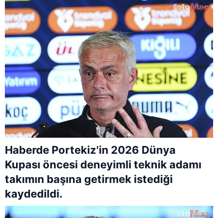
Haberde Portekiz'in 2026 Dünya
Kupası öncesi deneyimli teknik adamı
takımın başına getirmek istediği
kaydedildi.