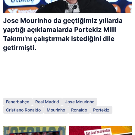
Jose Mourinho da geçtiğimiz yıllarda
yaptığı açıklamalarda Portekiz Milli
Takımı'nı çalıştırmak istediğini dile
getirmişti.
Fenerbahçe
Real Madrid
Jose Mourinho
Cristiano Ronaldo
Mourinho
Ronaldo
Portekiz