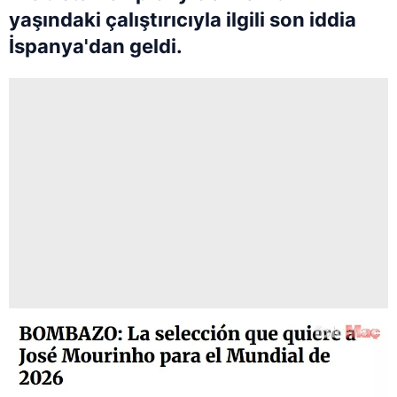
yaşındaki çalıştırıcıyla ilgili son iddia
İspanya'dan geldi.