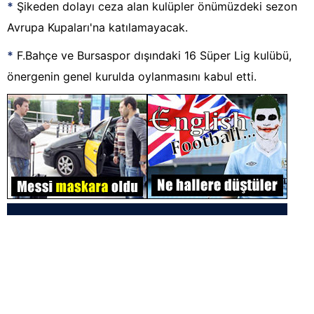
*
Şikeden dolayı ceza alan kulüpler önümüzdeki sezon
Avrupa Kupaları'na katılamayacak.
*
F.Bahçe ve Bursaspor dışındaki 16 Süper Lig kulübü,
önergenin genel kurulda oylanmasını kabul etti.