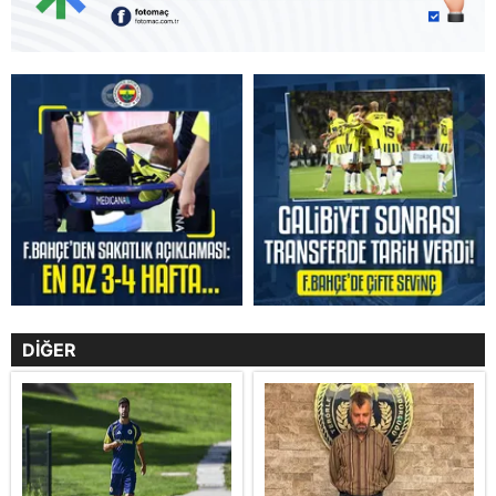
DİĞER