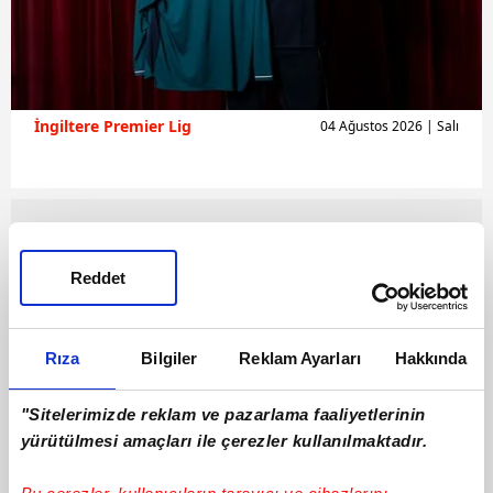
İngiltere Premier Lig
04 Ağustos 2026 | Salı
Reddet
Rıza
Bilgiler
Reklam Ayarları
Hakkında
"Sitelerimizde reklam ve pazarlama faaliyetlerinin
yürütülmesi amaçları ile çerezler kullanılmaktadır.