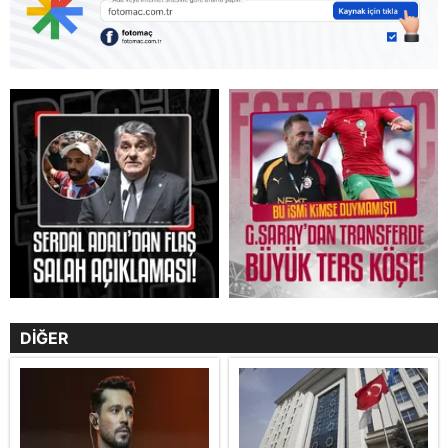
DİĞER