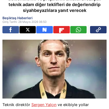
teknik adam diğer teklifleri de değerlendirip
siyahbeyazlılara yanıt verecek
Beşiktaş Haberleri
Giriş Tarihi: 28 Mayıs 2026 06:50
Teknik direktör
Sergen Yalçın
ve ekibiyle yollar