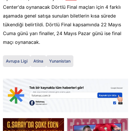
Center'da oynanacak Dörtlü Final maçları için 4 farklı
aşamada genel satışa sunulan biletlerin kısa sürede
tükendiği belirtildi. Dörtlü Final kapsamında 22 Mayıs
Cuma günü yarı finaller, 24 Mayıs Pazar günü ise final
maçı oynanacak.
Avrupa Ligi
Atina
Yunanistan