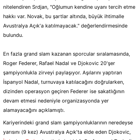
nitelendiren Srdjan, "Oğlumun kendine uyanı tercih etme
hakkı var. Novak, bu şartlar altında, büyük ihtimalle
Avustralya Açık'a katılmayacak." değerlendirmesinde
bulundu.
En fazla grand slam kazanan sporcular sıralamasında,
Roger Federer, Rafael Nadal ve Djokovic 20'şer
şampiyonlukla zirveyi paylaşıyor. Aşılarını yaptıran
İspanyol Nadal, turnuvaya katılacağını doğrularken,
dizinden operasyon geçiren Federer ise sakatlığının
devam etmesi nedeniyle organizasyonda yer
alamayacağını açıklamıştı.
Kariyerindeki grand slam şampiyonluklarının neredeyse
yarısını (9 kez) Avustralya Açık'ta elde eden Djokovic,