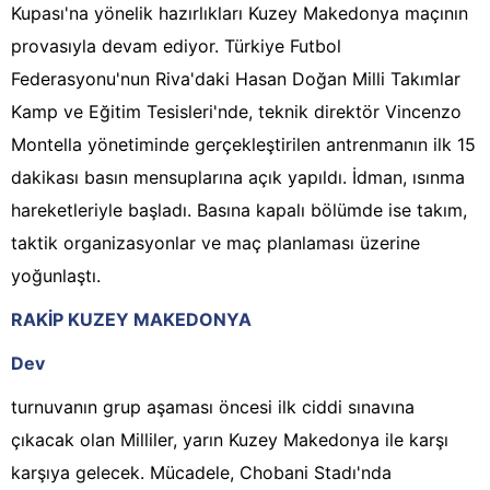
Kupası'na yönelik hazırlıkları Kuzey Makedonya maçının
provasıyla devam ediyor. Türkiye Futbol
Federasyonu'nun Riva'daki Hasan Doğan Milli Takımlar
Kamp ve Eğitim Tesisleri'nde, teknik direktör Vincenzo
Montella yönetiminde gerçekleştirilen antrenmanın ilk 15
dakikası basın mensuplarına açık yapıldı. İdman, ısınma
hareketleriyle başladı. Basına kapalı bölümde ise takım,
taktik organizasyonlar ve maç planlaması üzerine
yoğunlaştı.
RAKİP KUZEY MAKEDONYA
Dev
turnuvanın grup aşaması öncesi ilk ciddi sınavına
çıkacak olan Milliler, yarın Kuzey Makedonya ile karşı
karşıya gelecek. Mücadele, Chobani Stadı'nda