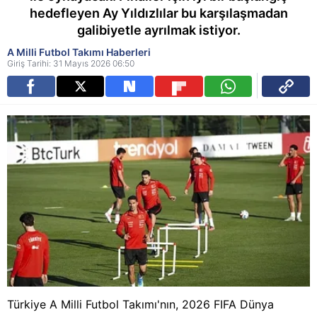
hedefleyen Ay Yıldızlılar bu karşılaşmadan
galibiyetle ayrılmak istiyor.
A Milli Futbol Takımı Haberleri
Giriş Tarihi: 31 Mayıs 2026 06:50
Türkiye A Milli Futbol Takımı'nın, 2026 FIFA Dünya