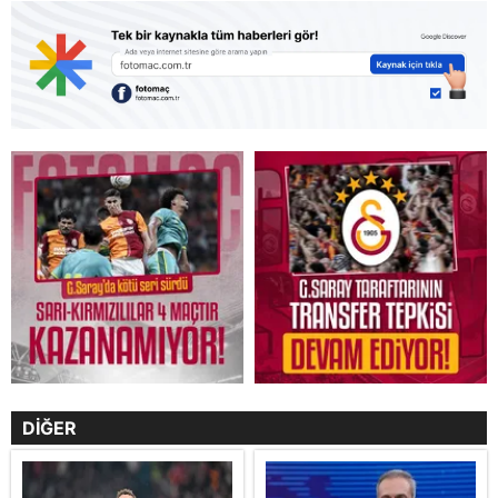
DİĞER