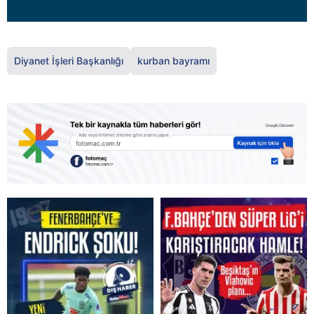
Diyanet İşleri Başkanlığı
kurban bayramı