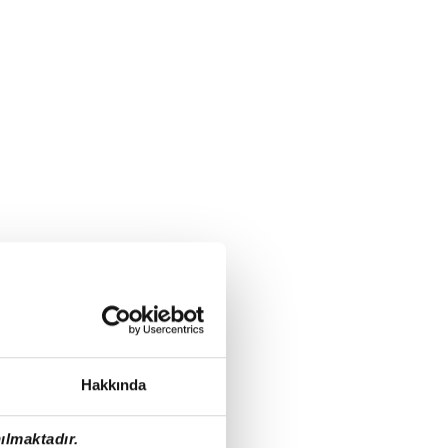
Hakkında
ılmaktadır.