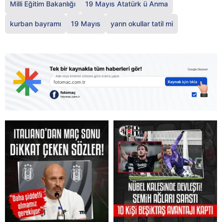
Milli Eğitim Bakanlığı
19 Mayıs Atatürk ü Anma
kurban bayramı
19 Mayıs
yarın okullar tatil mi