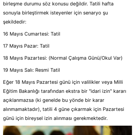
birleşme durumu söz konusu değildir. Tatili hafta
sonuyla birleştirmek isteyenler için senaryo şu
şekildedir:
16 Mayıs Cumartesi: Tatil
17 Mayıs Pazar: Tatil
18 Mayıs Pazartesi: (Normal Çalışma Günü/Okul Var)
19 Mayıs Salı: Resmi Tatil
Eğer 18 Mayıs Pazartesi günü için valilikler veya Milli
Eğitim Bakanlığı tarafından ekstra bir "idari izin" kararı
açıklanmazsa (ki genelde bu yönde bir karar
alınmamaktadır), tatili 4 güne çıkarmak için Pazartesi
günü için bireysel izin alınması gerekmektedir.