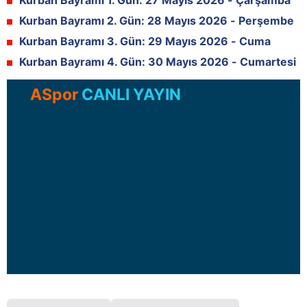
Kurban Bayramı 1. Gün: 27 Mayıs 2026 - Çarşamba
Kurban Bayramı 2. Gün: 28 Mayıs 2026 - Perşembe
Kurban Bayramı 3. Gün: 29 Mayıs 2026 - Cuma
Kurban Bayramı 4. Gün: 30 Mayıs 2026 - Cumartesi
ASpor
CANLI YAYIN