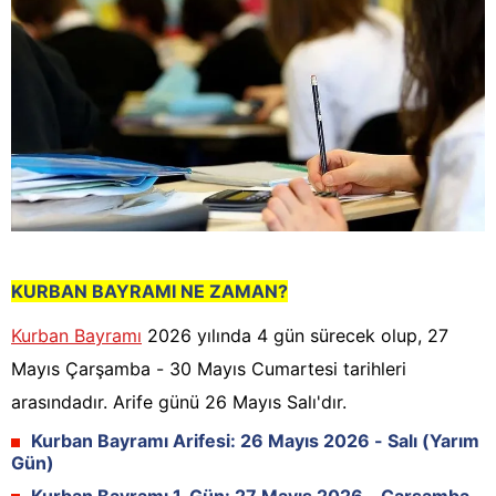
KURBAN BAYRAMI NE ZAMAN?
Kurban Bayramı
2026 yılında 4 gün sürecek olup, 27
Mayıs Çarşamba - 30 Mayıs Cumartesi tarihleri
arasındadır. Arife günü 26 Mayıs Salı'dır.
Kurban Bayramı Arifesi: 26 Mayıs 2026 - Salı (Yarım
Gün)