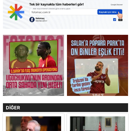
DİĞER