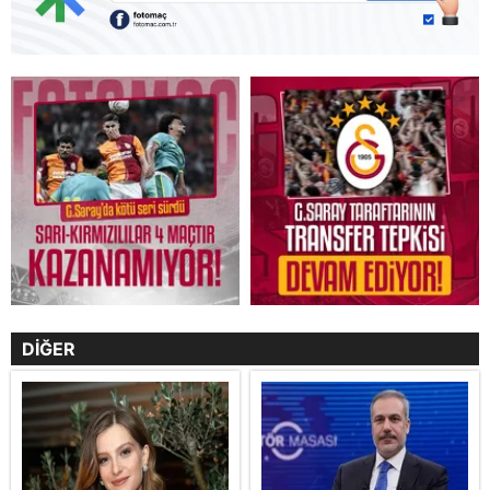
DİĞER