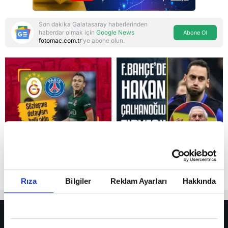
Son dakika Galatasaray haberlerinden
haberdar olmak için
Google News
Abone Ol
fotomac.com.tr
'ye abone olun.
Reddet
Rıza
Bilgiler
Reklam Ayarları
Hakkında
HER YERDE!