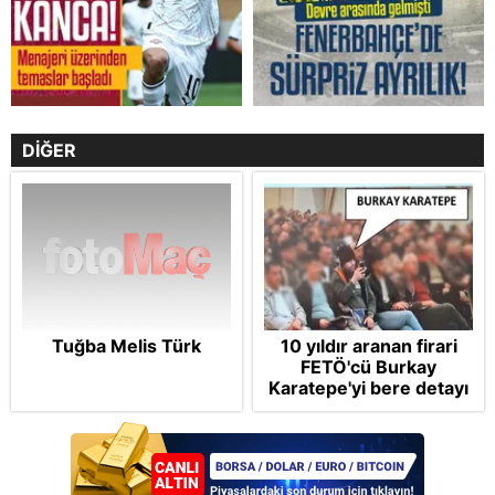
DİĞER
Tuğba Melis Türk
10 yıldır aranan firari
FETÖ'cü Burkay
Karatepe'yi bere detayı
ele verdi: Otelde
toplantıya katıldı takibe
takıldı! İçişleri
operasyonun
ayrıntılarını açıkladı