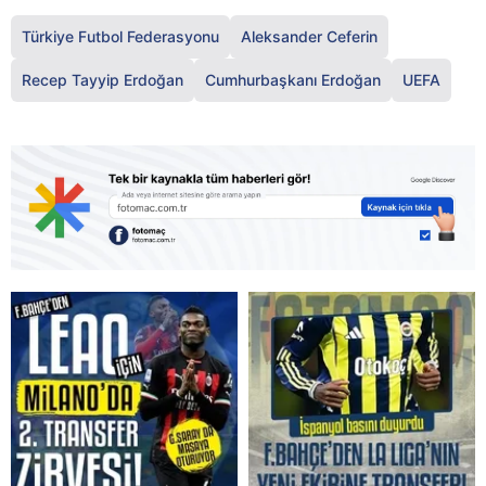
Türkiye Futbol Federasyonu
Aleksander Ceferin
Recep Tayyip Erdoğan
Cumhurbaşkanı Erdoğan
UEFA