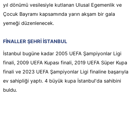
yıl dönümü vesilesiyle kutlanan Ulusal Egemenlik ve
Çocuk Bayramı kapsamında yarın akşam bir gala
yemeği düzenlenecek.
FİNALLER ŞEHRİ İSTANBUL
İstanbul bugüne kadar 2005 UEFA Şampiyonlar Ligi
finali, 2009 UEFA Kupası finali, 2019 UEFA Süper Kupa
finali ve 2023 UEFA Şampiyonlar Ligi finaline başarıyla
ev sahipliği yaptı. 4 büyük kupa İstanbul'da sahibini
buldu.