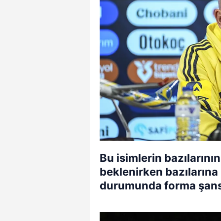
Bu isimlerin bazılarının
beklenirken bazılarına
durumunda forma şansı 