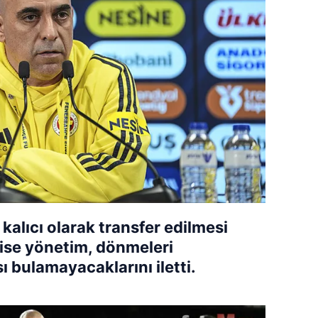
 kalıcı olarak transfer edilmesi
 ise yönetim, dönmeleri
bulamayacaklarını iletti.