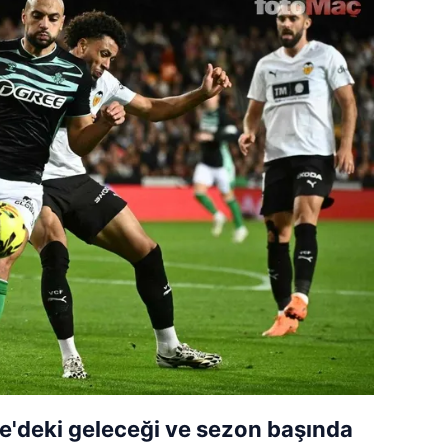
'deki geleceği ve sezon başında