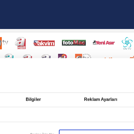
Bilgiler
Reklam Ayarları