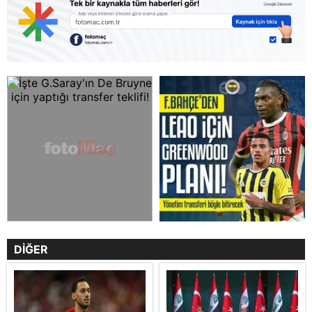
DİĞER