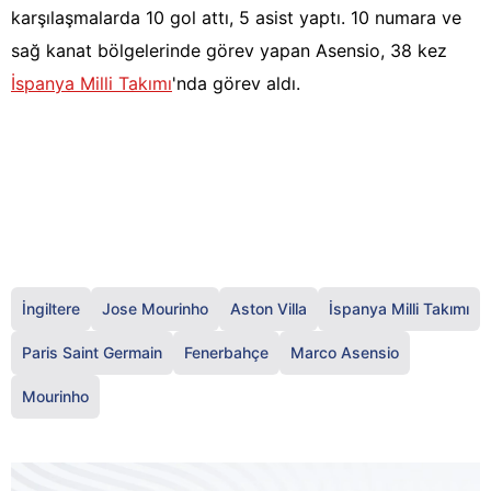
karşılaşmalarda 10 gol attı, 5 asist yaptı. 10 numara ve
sağ kanat bölgelerinde görev yapan Asensio, 38 kez
İspanya Milli Takımı
'nda görev aldı.
İngiltere
Jose Mourinho
Aston Villa
İspanya Milli Takımı
Paris Saint Germain
Fenerbahçe
Marco Asensio
Mourinho