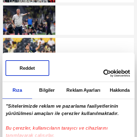
Reddet
Rıza
Bilgiler
Reklam Ayarları
Hakkında
"Sitelerimizde reklam ve pazarlama faaliyetlerinin
yürütülmesi amaçları ile çerezler kullanılmaktadır.
Bu çerezler, kullanıcıların tarayıcı ve cihazlarını
tanımlayarak çalışırlar.