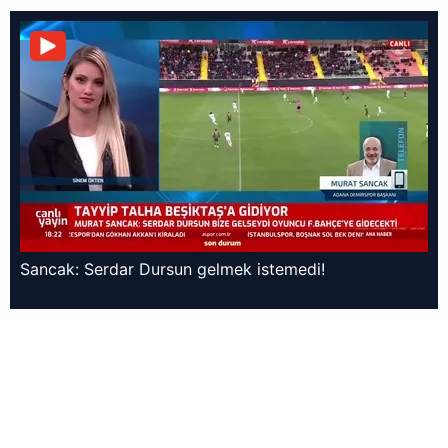
Sancak: Serdar Dursun gelmek istemedi!