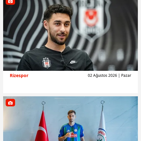
Rizespor
02 Ağustos 2026 | Pazar