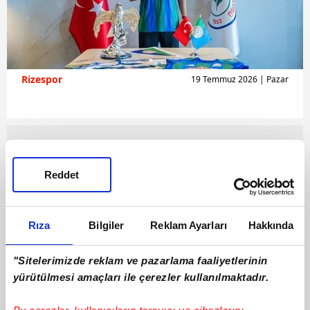
Rizespor
19 Temmuz 2026 | Pazar
Reddet
Rıza
Bilgiler
Reklam Ayarları
Hakkında
"Sitelerimizde reklam ve pazarlama faaliyetlerinin
yürütülmesi amaçları ile çerezler kullanılmaktadır.