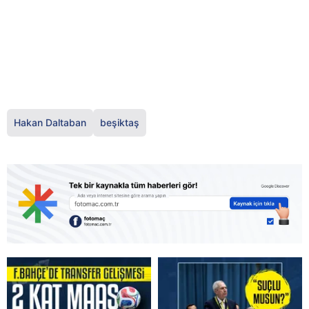
Hakan Daltaban
beşiktaş