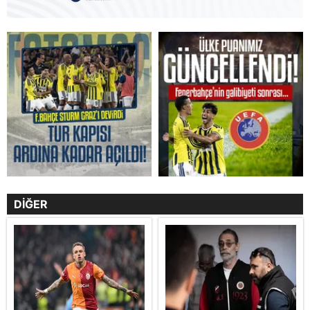
DİĞER