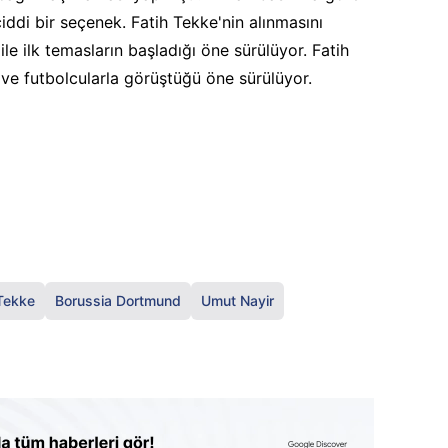
iddi bir seçenek. Fatih Tekke'nin alınmasını
ile ilk temasların başladığı öne sürülüyor. Fatih
 ve futbolcularla görüştüğü öne sürülüyor.
 Tekke
Borussia Dortmund
Umut Nayir