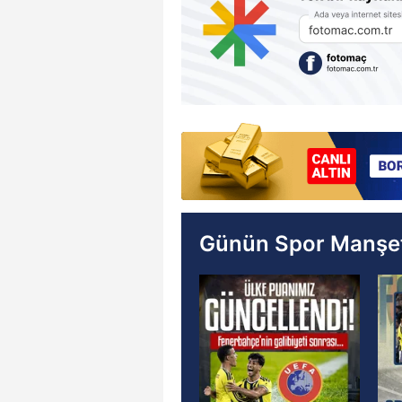
Günün Spor Manşet