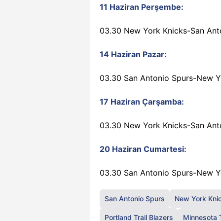
11 Haziran Perşembe:
03.30 New York Knicks-San Anto
14 Haziran Pazar:
03.30 San Antonio Spurs-New Yo
17 Haziran Çarşamba:
03.30 New York Knicks-San Anto
20 Haziran Cumartesi:
03.30 San Antonio Spurs-New Yo
San Antonio Spurs
New York Kni
Portland Trail Blazers
Minnesota 