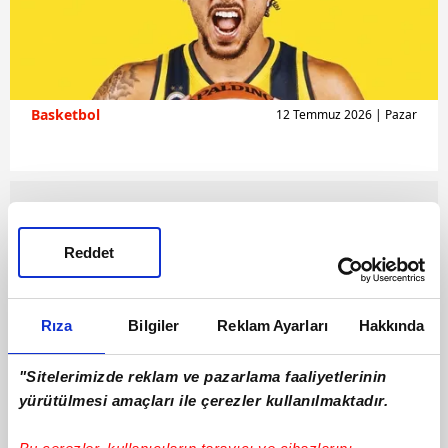
Basketbol
12 Temmuz 2026 | Pazar
Reddet
Rıza
Bilgiler
Reklam Ayarları
Hakkında
"Sitelerimizde reklam ve pazarlama faaliyetlerinin
yürütülmesi amaçları ile çerezler kullanılmaktadır.