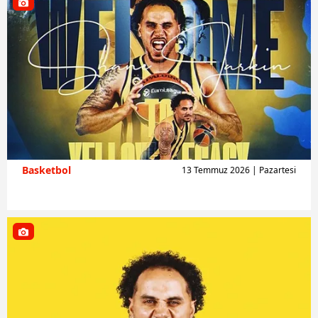
Basketbol
13 Temmuz 2026 | Pazartesi