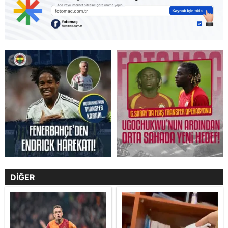
DİĞER