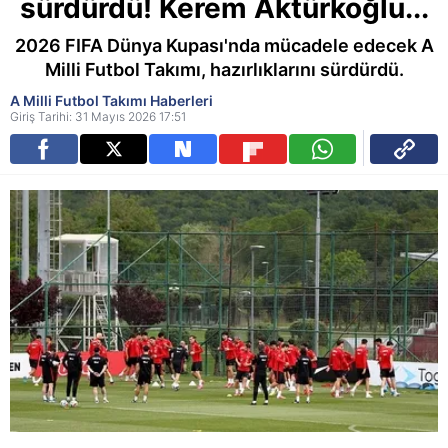
sürdürdü! Kerem Aktürkoğlu...
2026 FIFA Dünya Kupası'nda mücadele edecek A
Milli Futbol Takımı, hazırlıklarını sürdürdü.
A Milli Futbol Takımı Haberleri
Giriş Tarihi: 31 Mayıs 2026 17:51