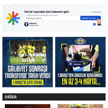
DİĞER