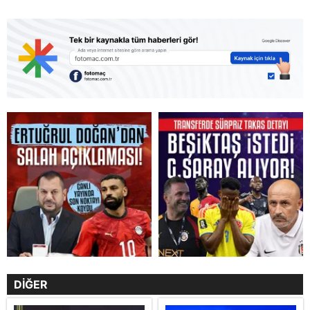
DİĞER