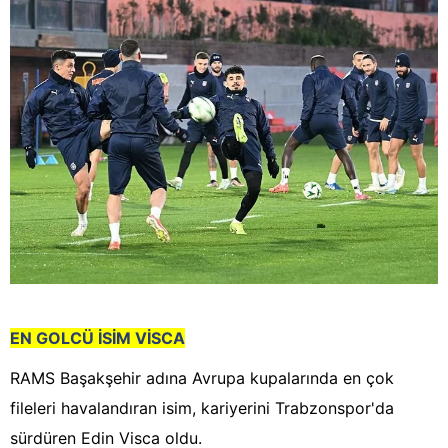
EN GOLCÜ İSİM VİSCA
RAMS Başakşehir adına Avrupa kupalarında en çok
fileleri havalandıran isim, kariyerini Trabzonspor'da
sürdüren Edin Visca oldu.