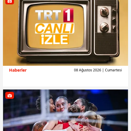
Haberler
08 Ağustos 2026 | Cumartesi