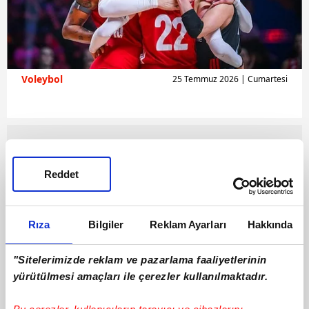
Voleybol
25 Temmuz 2026 | Cumartesi
Reddet
Rıza
Bilgiler
Reklam Ayarları
Hakkında
"Sitelerimizde reklam ve pazarlama faaliyetlerinin
yürütülmesi amaçları ile çerezler kullanılmaktadır.