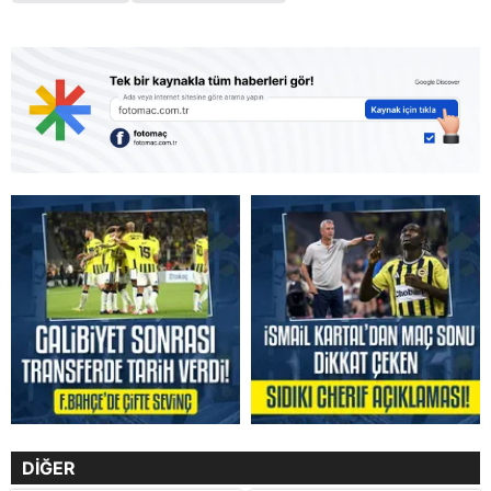
DİĞER