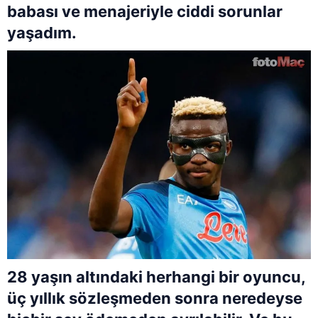
babası ve menajeriyle ciddi sorunlar
yaşadım.
28 yaşın altındaki herhangi bir oyuncu,
üç yıllık sözleşmeden sonra neredeyse