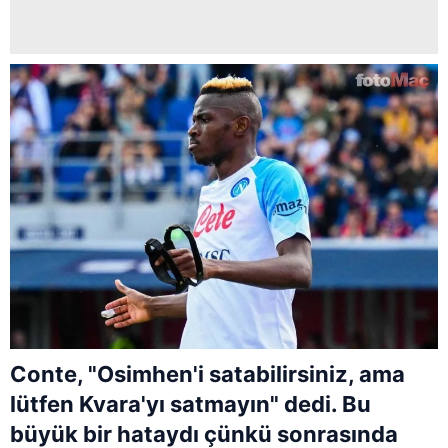
Conte, "Osimhen'i satabilirsiniz, ama
lütfen Kvara'yı satmayın" dedi. Bu
büyük bir hataydı çünkü sonrasında