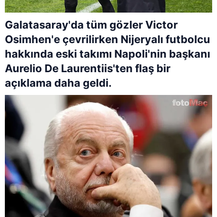
Galatasaray'da tüm gözler Victor
Osimhen'e çevrilirken Nijeryalı futbolcu
hakkında eski takımı Napoli'nin başkanı
Aurelio De Laurentiis'ten flaş bir
açıklama daha geldi.