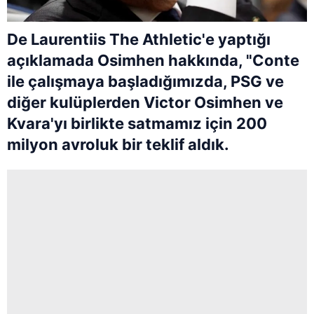
De Laurentiis The Athletic'e yaptığı
açıklamada Osimhen hakkında, "Conte
ile çalışmaya başladığımızda, PSG ve
diğer kulüplerden Victor Osimhen ve
Kvara'yı birlikte satmamız için 200
milyon avroluk bir teklif aldık.