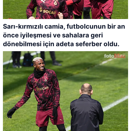
Sarı-kırmızılı camia, futbolcunun bir an
önce iyileşmesi ve sahalara geri
dönebilmesi için adeta seferber oldu.