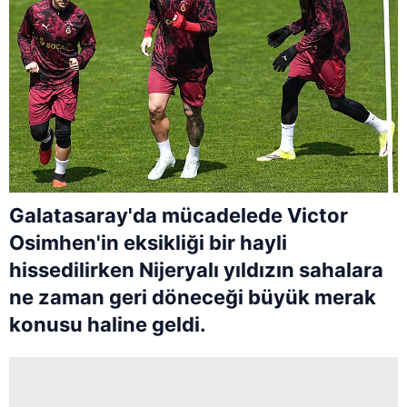
Galatasaray'da mücadelede Victor
Osimhen'in eksikliği bir hayli
hissedilirken Nijeryalı yıldızın sahalara
ne zaman geri döneceği büyük merak
konusu haline geldi.