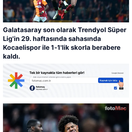
Galatasaray son olarak Trendyol Süper
Lig'in 29. haftasında sahasında
Kocaelispor ile 1-1'lik skorla berabere
kaldı.