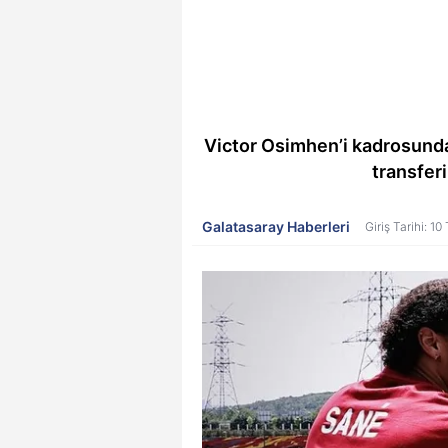
Victor Osimhen’i kadrosund
transferi
Galatasaray Haberleri
Giriş Tarihi: 