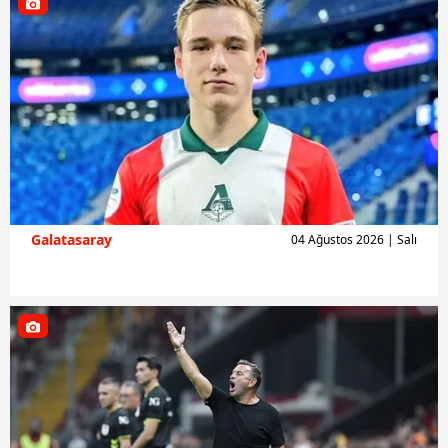
Galatasaray
04 Ağustos 2026 | Salı