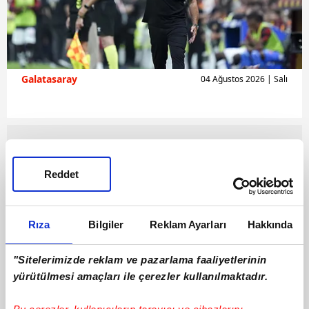
Galatasaray
04 Ağustos 2026 | Salı
Reddet
Rıza
Bilgiler
Reklam Ayarları
Hakkında
"Sitelerimizde reklam ve pazarlama faaliyetlerinin
yürütülmesi amaçları ile çerezler kullanılmaktadır.