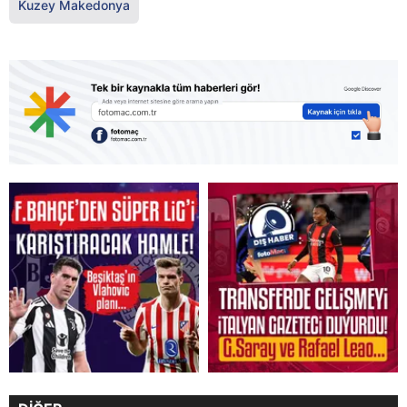
Kuzey Makedonya