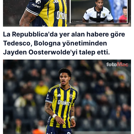
La Repubblica'da yer alan habere göre
Tedesco, Bologna yönetiminden
Jayden Oosterwolde'yi talep etti.