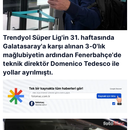
Trendyol Süper Lig'in 31. haftasında
Galatasaray'a karşı alınan 3-0'lık
mağlubiyetin ardından Fenerbahçe'de
teknik direktör Domenico Tedesco ile
yollar ayrılmıştı.