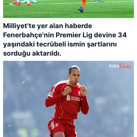
Milliyet'te yer alan haberde
Fenerbahçe'nin Premier Lig devine 34
yaşındaki tecrübeli ismin şartlarını
sorduğu aktarıldı.