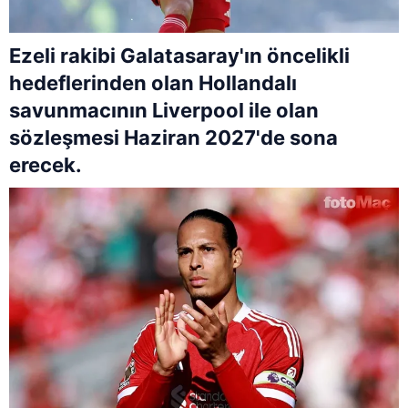
Ezeli rakibi Galatasaray'ın öncelikli
hedeflerinden olan Hollandalı
savunmacının Liverpool ile olan
sözleşmesi Haziran 2027'de sona
erecek.