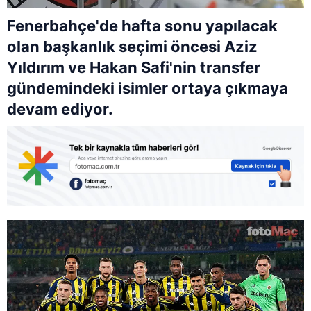
Fenerbahçe'de hafta sonu yapılacak
olan başkanlık seçimi öncesi Aziz
Yıldırım ve Hakan Safi'nin transfer
gündemindeki isimler ortaya çıkmaya
devam ediyor.