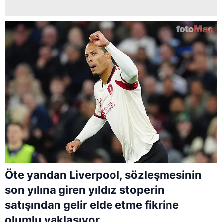
Öte yandan Liverpool, sözleşmesinin
son yılına giren yıldız stoperin
satışından gelir elde etme fikrine
olumlu yaklaşıyor.