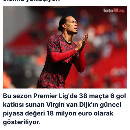
Bu sezon Premier Lig'de 38 maçta 6 gol
katkısı sunan Virgin van Dijk'ın güncel
piyasa değeri 18 milyon euro olarak
gösteriliyor.