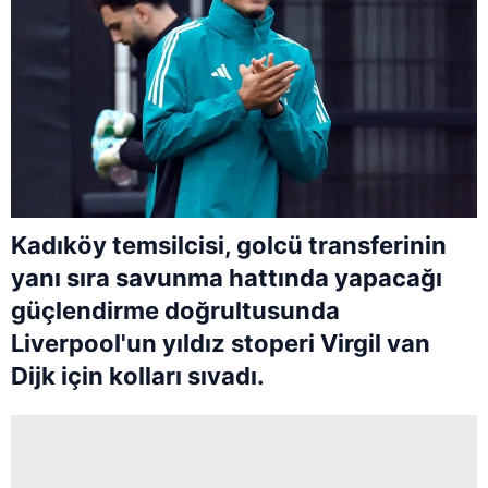
Kadıköy temsilcisi, golcü transferinin
yanı sıra savunma hattında yapacağı
güçlendirme doğrultusunda
Liverpool'un yıldız stoperi Virgil van
Dijk için kolları sıvadı.