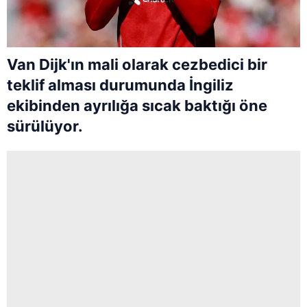
Van Dijk'ın mali olarak cezbedici bir
teklif alması durumunda İngiliz
ekibinden ayrılığa sıcak baktığı öne
sürülüyor.