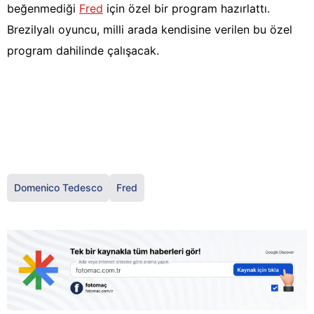
beğenmediği
Fred
için özel bir program hazırlattı.
Brezilyalı oyuncu, milli arada kendisine verilen bu özel
program dahilinde çalışacak.
Domenico Tedesco
Fred