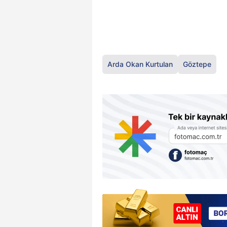
Arda Okan Kurtulan
Göztepe