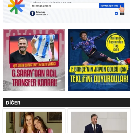
DİĞER