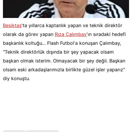
Beşiktaş
'ta yıllarca kaptanlık yapan ve teknik direktör
olarak da görev yapan
Rıza Çalımbay
'ın sıradaki hedefi
başkanlık koltuğu... Flash Futbol'a konuşan Çalımbay,
"Teknik direktörlük dışında bir şey yapacak olsam
başkan olmak isterim. Olmayacak bir şey değil. Başkan
olsam eski arkadaşlarımızla birlikte güzel işler yaparız"
diy konuştu.