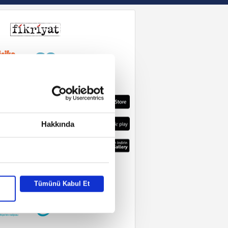
Hakkında
Tümünü Kabul Et