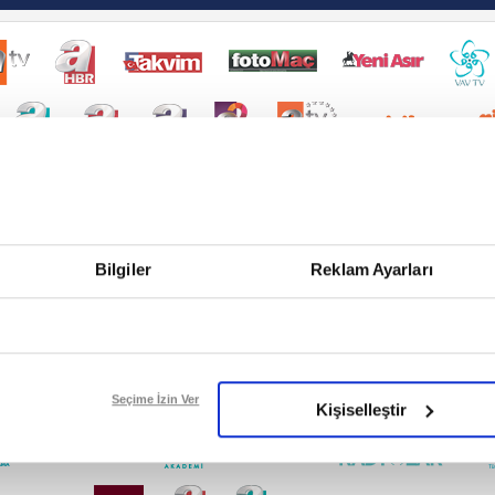
Bilgiler
Reklam Ayarları
Seçime İzin Ver
Kişiselleştir