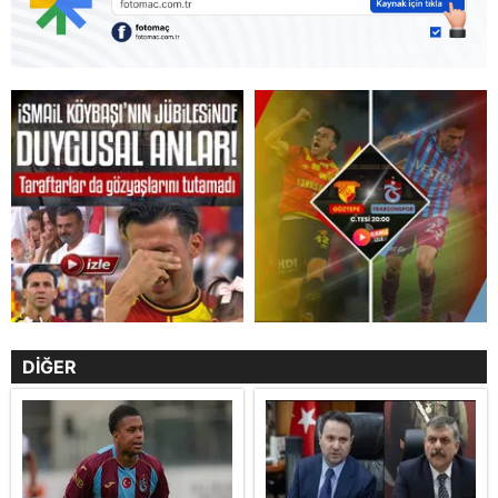
DİĞER