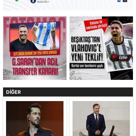
DİĞER