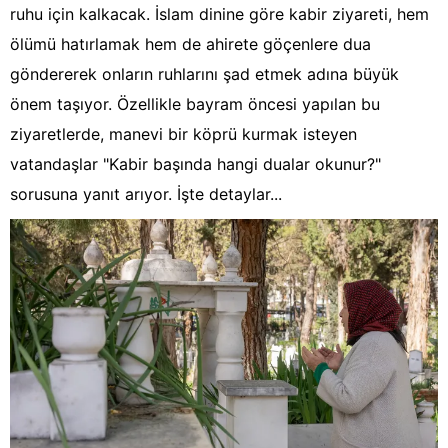
ruhu için kalkacak. İslam dinine göre kabir ziyareti, hem
ölümü hatırlamak hem de ahirete göçenlere dua
göndererek onların ruhlarını şad etmek adına büyük
önem taşıyor. Özellikle bayram öncesi yapılan bu
ziyaretlerde, manevi bir köprü kurmak isteyen
vatandaşlar "Kabir başında hangi dualar okunur?"
sorusuna yanıt arıyor. İşte detaylar...