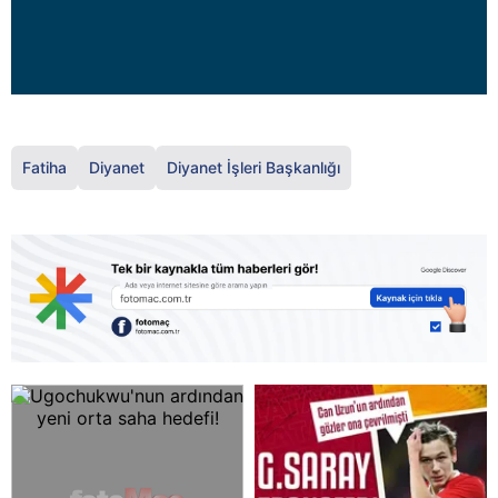
Fatiha
Diyanet
Diyanet İşleri Başkanlığı